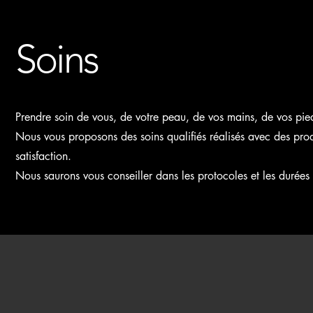
Soins
Prendre soin de vous, de votre peau, de vos mains, de vos pied
Nous vous proposons des soins qualifiés réalisés avec des pr
satisfaction.
Nous saurons vous conseiller dans les protocoles et les durées