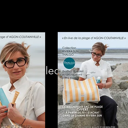
Notre sélection
produits